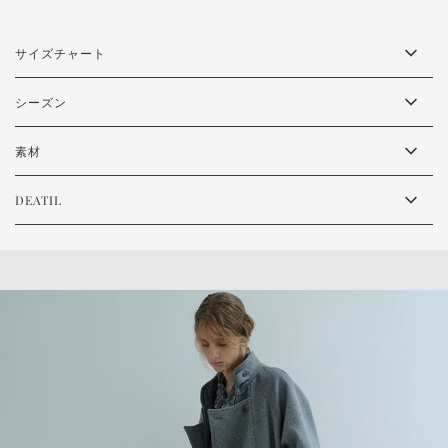
サイズチャート
シーズン
素材
DEATIL