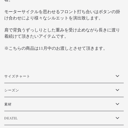
モーターサイクルを思わせるフロント打ち合いはボタンの掛
け合わせにより様々なシルエットを演出致します。
肩で背負うずっしりとした重みを受け止めながら長きに渡り
着続けて頂きたいアイテムです。
※こちらの商品は11月中のお渡しとさせて頂きます。
サイズチャート
シーズン
素材
DEATIL