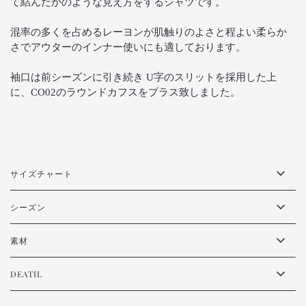
て結んだかのような見え方をするシャツです。
混率の多くを占めるレーヨンが肌触りのよさと程よい柔らか
さでアウターのインナー使いにも適しております。
袖口は前シーズンに引き続き U字のスリットを採用した上
に、CO02のラウンドカフスをプラス致しました。
サイズチャート
シーズン
素材
DEATIL