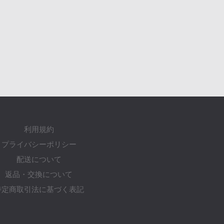
利用規約
プライバシーポリシー
配送について
返品・交換について
特定商取引法に基づく表記